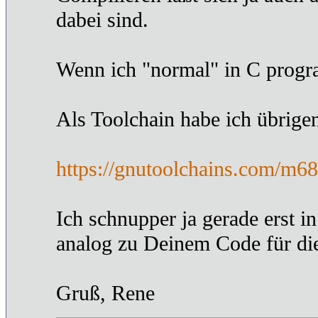
dabei sind.
Wenn ich "normal" in C progra
Als Toolchain habe ich übrigen
https://gnutoolchains.com/m68
Ich schnupper ja gerade erst 
analog zu Deinem Code für die
Gruß, Rene