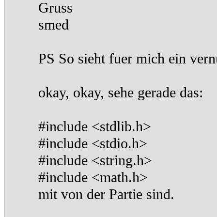
Gruss
smed
PS So sieht fuer mich ein ver
okay, okay, sehe gerade das:
#include <stdlib.h>
#include <stdio.h>
#include <string.h>
#include <math.h>
mit von der Partie sind.