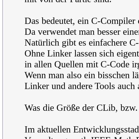
Das bedeutet, ein C-Compiler 
Da verwendet man besser einen
Natürlich gibt es einfachere C
Ohne Linker lassen sich eigent
in allen Quellen mit C-Code i
Wenn man also ein bisschen län
Linker und andere Tools auch
Was die Größe der CLib, bzw. 
Im aktuellen Entwicklungsstad