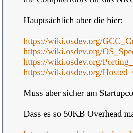
Hauptsächlich aber die hier:
https://wiki.osdev.org/GCC_C
https://wiki.osdev.org/OS_Spe
https://wiki.osdev.org/Portin
https://wiki.osdev.org/Host
Muss aber sicher am Startupco
Dass es so 50KB Overhead mach